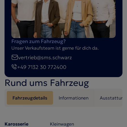
Fragen zum Fahrzeug?
Unser Verkaufsteam ist gerne für dich da.
vertrieb@sms.schwarz
+49 7132 30 772400
Rund ums Fahrzeug
Fahrzeugdetails
Informationen
Ausstattung
Karosserie
Kleinwagen