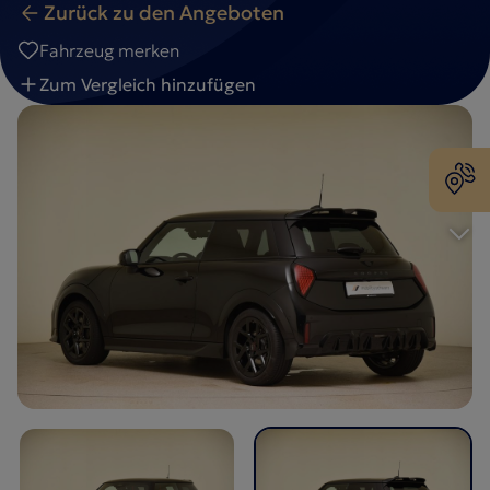
Zurück zu den Angeboten
Fahrzeug merken
Zum Vergleich hinzufügen