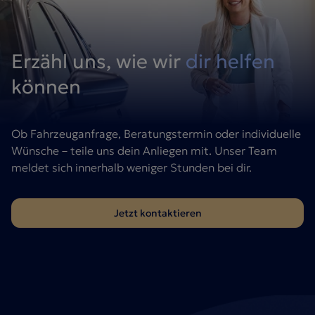
Erzähl uns, wie wir
dir helfen
können
Ob Fahrzeuganfrage, Beratungstermin oder individuelle
Wünsche – teile uns dein Anliegen mit. Unser Team
meldet sich innerhalb weniger Stunden bei dir.
Jetzt kontaktieren