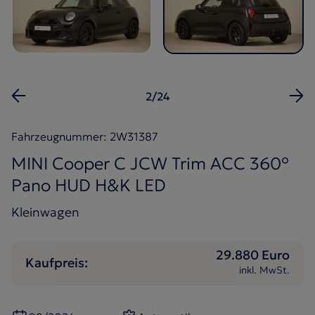
2/24
Fahrzeugnummer: 2W31387
MINI Cooper C JCW Trim ACC 360°
Pano HUD H&K LED
Kleinwagen
29.880 Euro
Kaufpreis:
inkl. MwSt.