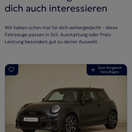
dich auch interessieren
Wir haben schon mal für dich weitergedacht – diese
Fahrzeuge passen in Stil, Ausstattung oder Preis-
Leistung besonders gut zu deiner Auswahl.
Zum Vergleich
hinzufügen