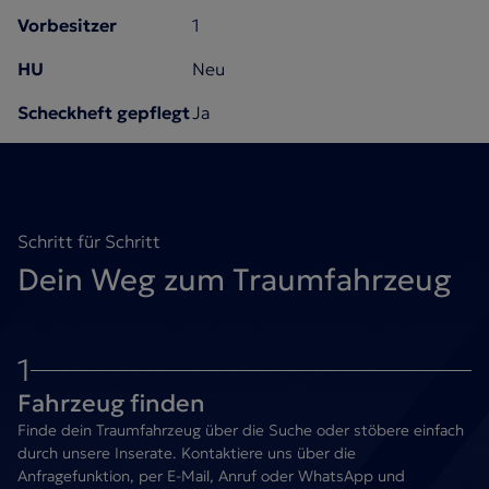
Vorbesitzer
1
HU
Neu
Scheckheft gepflegt
Ja
Schritt für Schritt
Dein Weg zum Traumfahrzeug
1
Fahrzeug finden
Finde dein Traumfahrzeug über die Suche oder stöbere einfach
durch unsere Inserate. Kontaktiere uns über die
Anfragefunktion, per E-Mail, Anruf oder WhatsApp und