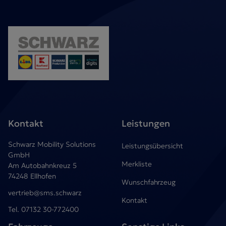
Kontakt
Leistungen
Schwarz Mobility Solutions
Leistungsübersicht
GmbH
Merkliste
Am Autobahnkreuz 5
74248 Ellhofen
Wunschfahrzeug
vertrieb@sms.schwarz
Kontakt
Tel.
07132 30-772400