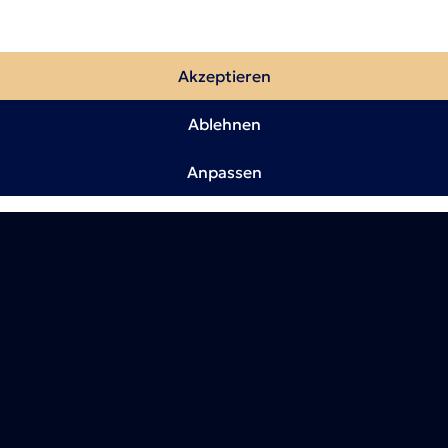
Akzeptieren
Ablehnen
Anpassen