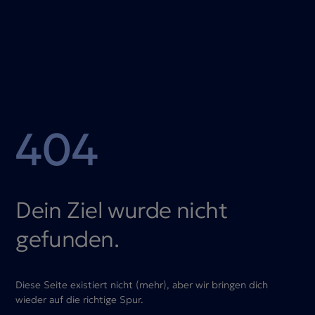
404
Dein Ziel wurde nicht
gefunden.
Diese Seite existiert nicht (mehr), aber wir bringen dich
wieder auf die richtige Spur.