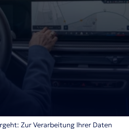
rgeht: Zur Verarbeitung Ihrer Daten