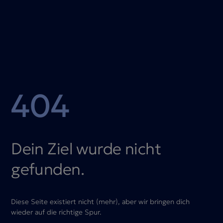
404
Dein Ziel wurde nicht
gefunden.
Diese Seite existiert nicht (mehr), aber wir bringen dich
wieder auf die richtige Spur.