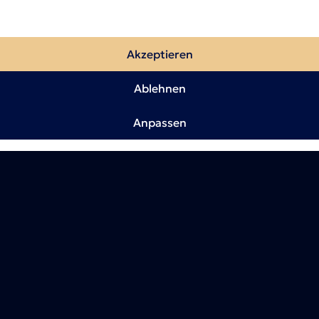
Akzeptieren
Ablehnen
Anpassen