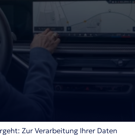
rgeht: Zur Verarbeitung Ihrer Daten