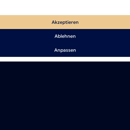
Akzeptieren
Ablehnen
Anpassen