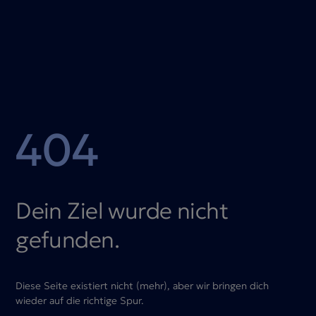
404
Dein Ziel wurde nicht
gefunden.
Diese Seite existiert nicht (mehr), aber wir bringen dich
wieder auf die richtige Spur.