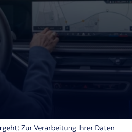
rgeht: Zur Verarbeitung Ihrer Daten