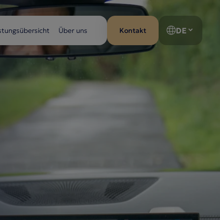
DE
stungsübersicht
Über uns
Kontakt