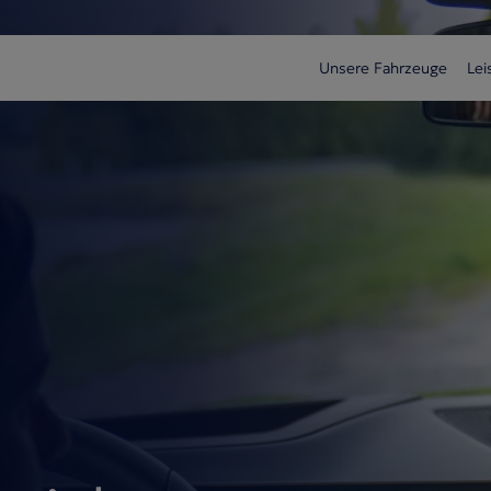
Unsere Fahrzeuge
Lei