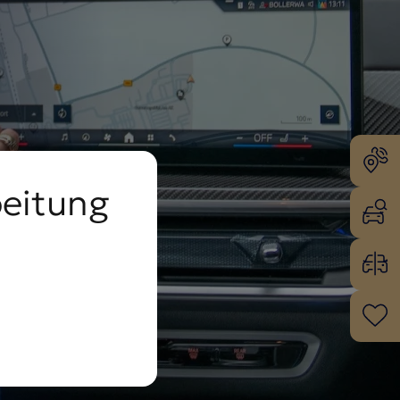
beitung