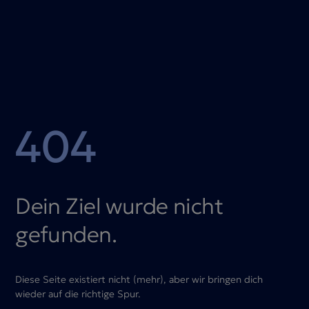
404
Dein Ziel wurde nicht
gefunden.
Diese Seite existiert nicht (mehr), aber wir bringen dich
wieder auf die richtige Spur.