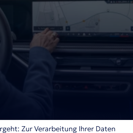
rgeht: Zur Verarbeitung Ihrer Daten