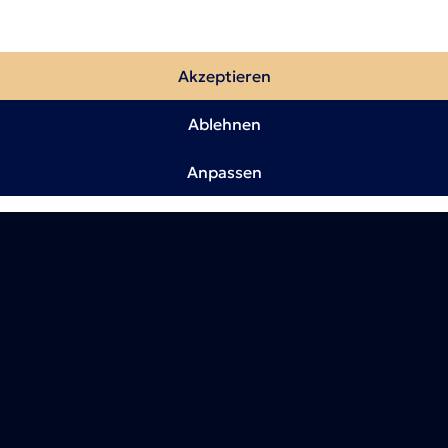
Akzeptieren
Ablehnen
Anpassen