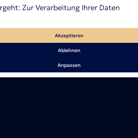
rgeht: Zur Verarbeitung Ihrer Daten
Akzeptieren
Ablehnen
Anpassen